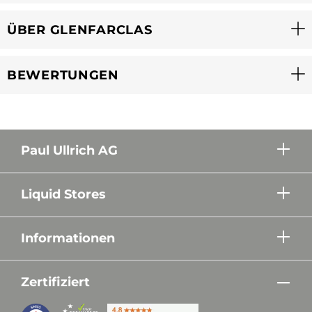
ÜBER GLENFARCLAS
BEWERTUNGEN
Paul Ullrich AG
Liquid Stores
Informationen
Zertifiziert