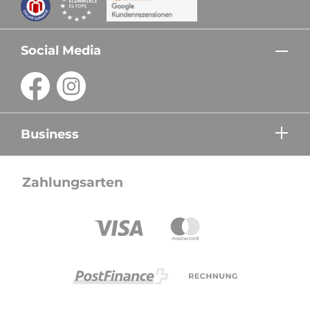
Social Media
Business
Zahlungsarten