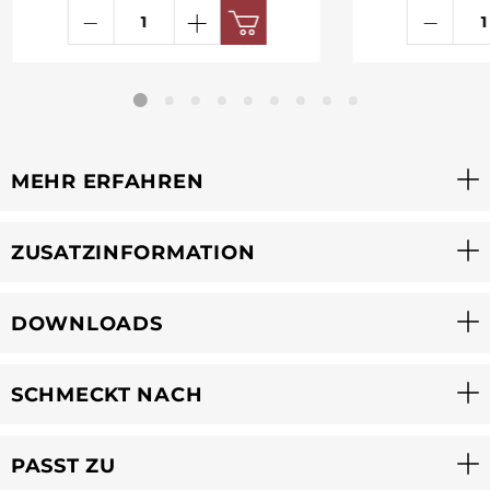
MEHR ERFAHREN
ZUSATZINFORMATION
DOWNLOADS
SCHMECKT NACH
PASST ZU