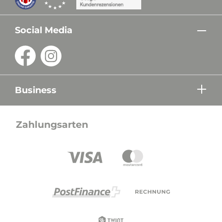
Social Media
Business
Zahlungsarten