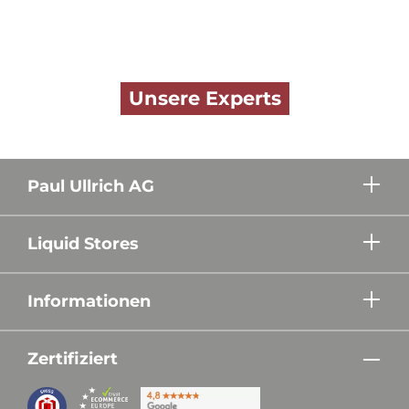
Unsere Experts
Paul Ullrich AG
Liquid Stores
Informationen
Zertifiziert