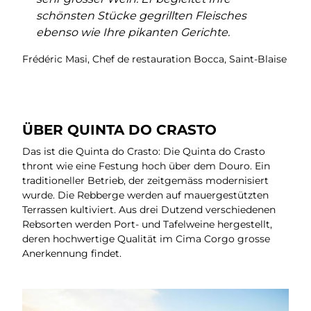
schönsten Stücke gegrillten Fleisches
ebenso wie Ihre pikanten Gerichte.
Frédéric Masi, Chef de restauration Bocca, Saint-Blaise
ÜBER QUINTA DO CRASTO
Das ist die Quinta do Crasto: Die Quinta do Crasto
thront wie eine Festung hoch über dem Douro. Ein
traditioneller Betrieb, der zeitgemäss modernisiert
wurde. Die Rebberge werden auf mauergestützten
Terrassen kultiviert. Aus drei Dutzend verschiedenen
Rebsorten werden Port- und Tafelweine hergestellt,
deren hochwertige Qualität im Cima Corgo grosse
Anerkennung findet.