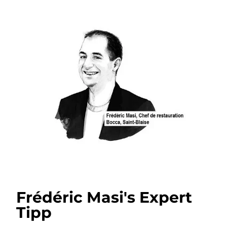
Frédéric Masi's Expert
Tipp