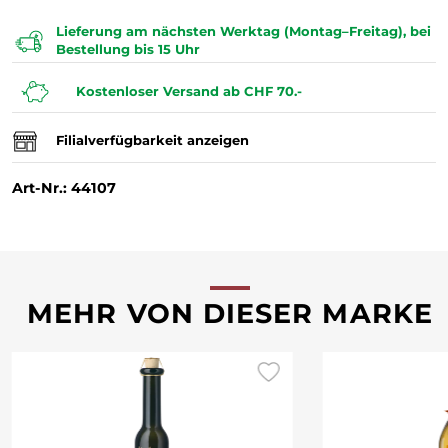
Lieferung am nächsten Werktag (Montag–Freitag), bei
Bestellung bis 15 Uhr
Kostenloser Versand ab CHF 70.-
Filialverfügbarkeit anzeigen
Art-Nr.: 44107
MEHR VON DIESER MARKE