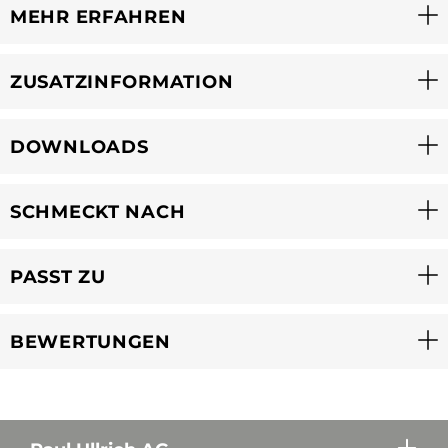
MEHR ERFAHREN
ZUSATZINFORMATION
DOWNLOADS
SCHMECKT NACH
PASST ZU
BEWERTUNGEN