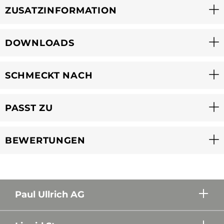
ZUSATZINFORMATION
DOWNLOADS
SCHMECKT NACH
PASST ZU
BEWERTUNGEN
Paul Ullrich AG