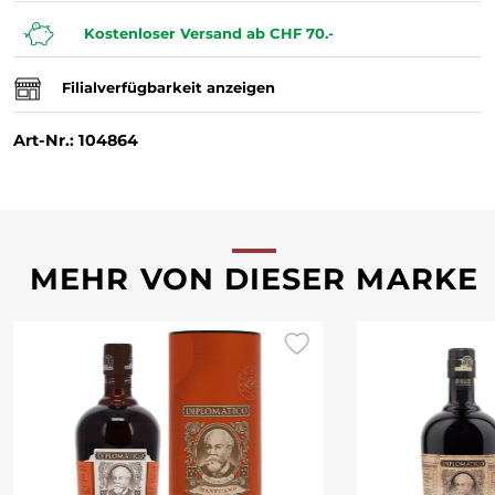
Kostenloser Versand ab CHF 70.-
Filialverfügbarkeit anzeigen
Art-Nr.: 104864
MEHR VON DIESER MARKE