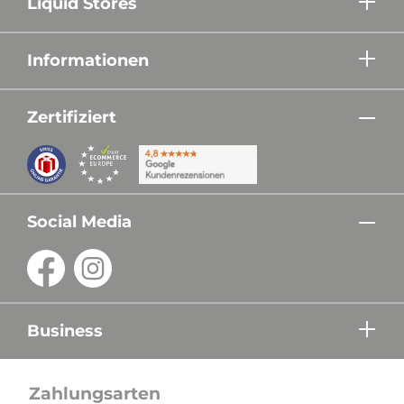
Liquid Stores
Informationen
Zertifiziert
Social Media
Business
Zahlungsarten