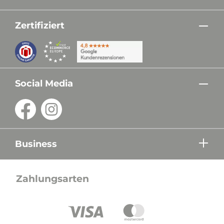
Zertifiziert
Social Media
Business
Zahlungsarten