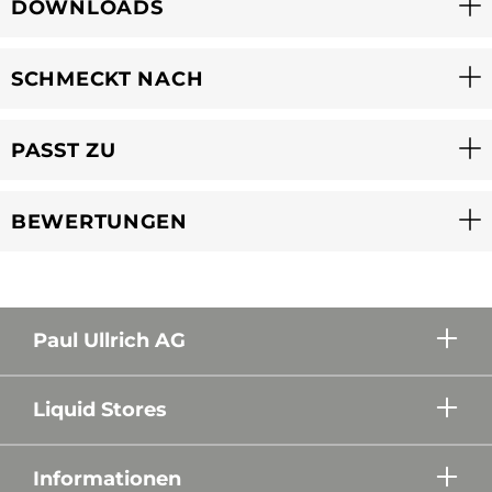
DOWNLOADS
SCHMECKT NACH
PASST ZU
BEWERTUNGEN
Paul Ullrich AG
Liquid Stores
Informationen