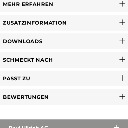
MEHR ERFAHREN
ZUSATZINFORMATION
DOWNLOADS
SCHMECKT NACH
PASST ZU
BEWERTUNGEN
Paul Ullrich AG