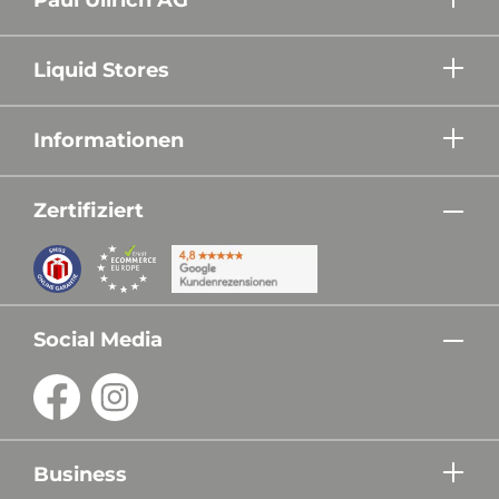
Liquid Stores
Informationen
Zertifiziert
Social Media
Business