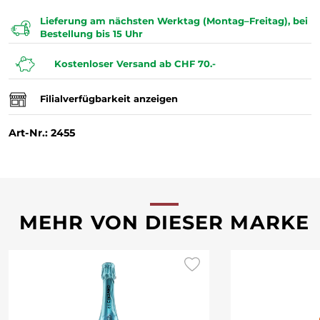
Lieferung am nächsten Werktag (Montag–Freitag), bei
Bestellung bis 15 Uhr
Kostenloser Versand ab CHF 70.-
Filialverfügbarkeit anzeigen
Art-Nr.: 2455
MEHR VON DIESER MARKE