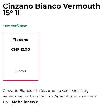
Cinzano Bianco Vermouth
15° 1l
>100
verfügbar
Flasche
CHF 12.90
1 x 100cl
Cinzano Bianco ist süss und äußerst vielseitig
einsetzbar. Er kann pur als Aperitif oder in einem
Co...
Mehr lesen >