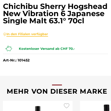
Chichibu Sherry Hogshead
New Vibration 6 Japanese
Single Malt 63.1° 70cl
In den Filialen verfügbar
Kostenloser Versand ab CHF 70.-
Art-Nr.: 101452
MEHR VON DIESER MARKE