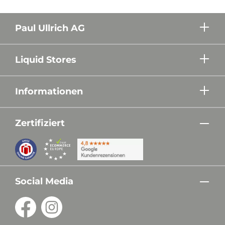
Paul Ullrich AG
Liquid Stores
Informationen
Zertifiziert
Social Media