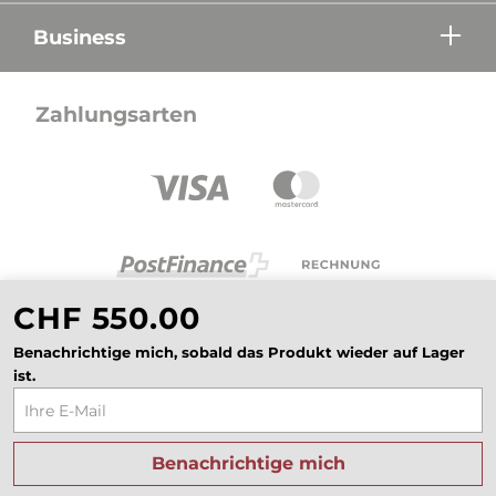
Business
Zahlungsarten
CHF 550.00
Benachrichtige mich, sobald das Produkt wieder auf Lager
ist.
Alle Preise in CHF inkl. Mehrwertsteuer zzgl.
Versandkosten wenn nicht anders beschrieben.
Benachrichtige mich