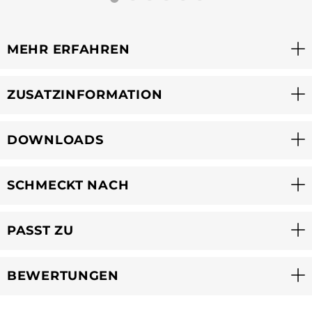
MEHR ERFAHREN
ZUSATZINFORMATION
DOWNLOADS
SCHMECKT NACH
PASST ZU
BEWERTUNGEN