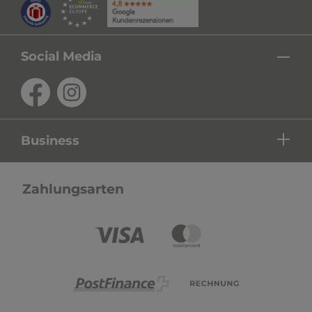
Social Media
Business
Zahlungsarten