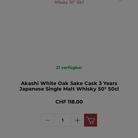
21
verfügbar
Akashi White Oak Sake Cask 3 Years
Japanese Single Malt Whisky 50° 50cl
CHF 118.00