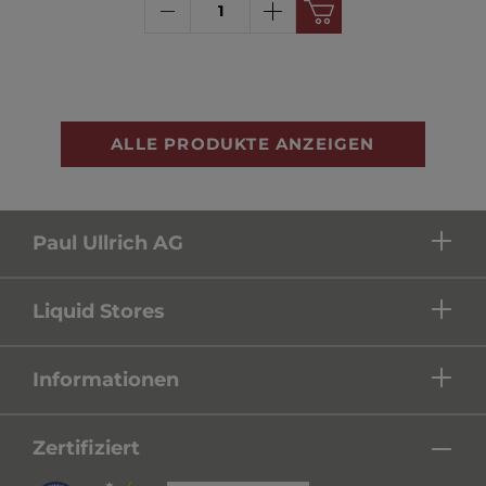
ALLE PRODUKTE ANZEIGEN
Paul Ullrich AG
Liquid Stores
Informationen
Zertifiziert