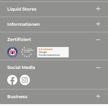
Liquid Stores
Informationen
Zertifiziert
Social Media
Business