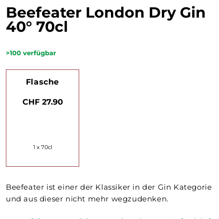
Beefeater London Dry Gin
40° 70cl
>100
verfügbar
Flasche
CHF 27.90
1 x 70cl
Beefeater ist einer der Klassiker in der Gin Kategorie
und aus dieser nicht mehr wegzudenken.