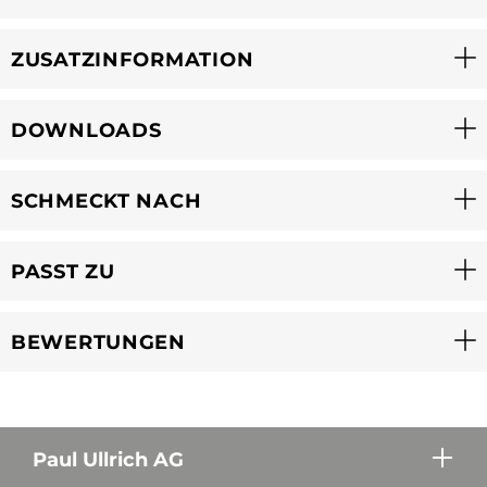
ZUSATZINFORMATION
DOWNLOADS
SCHMECKT NACH
PASST ZU
BEWERTUNGEN
Paul Ullrich AG