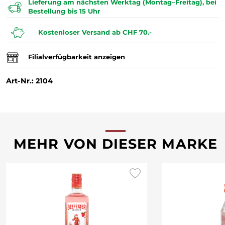
Lieferung am nächsten Werktag (Montag–Freitag), bei
Bestellung bis 15 Uhr
Kostenloser Versand ab CHF 70.-
Filialverfügbarkeit anzeigen
Art-Nr.: 2104
MEHR VON DIESER MARKE