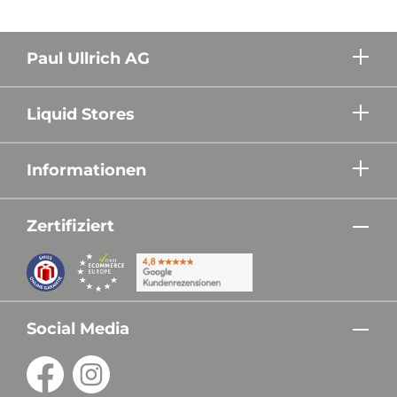
Paul Ullrich AG
Liquid Stores
Informationen
Zertifiziert
Social Media