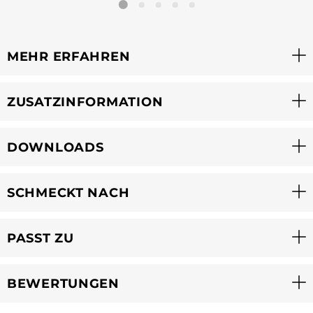
MEHR ERFAHREN
ZUSATZINFORMATION
DOWNLOADS
SCHMECKT NACH
PASST ZU
BEWERTUNGEN