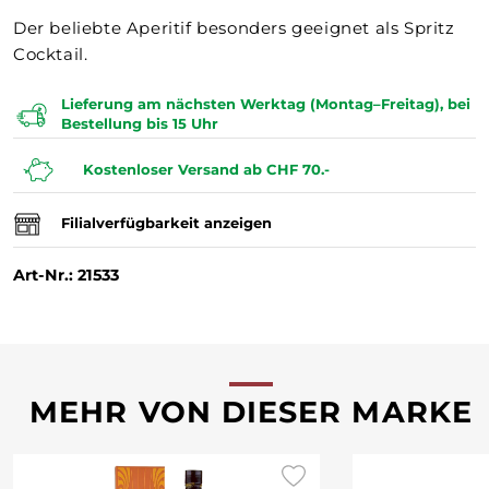
Der beliebte Aperitif besonders geeignet als Spritz
Cocktail.
Lieferung am nächsten Werktag (Montag–Freitag), bei
Bestellung bis 15 Uhr
Kostenloser Versand ab CHF 70.-
Filialverfügbarkeit anzeigen
Art-Nr.: 21533
MEHR VON DIESER MARKE