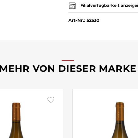
Filialverfügbarkeit anzeige
Art-Nr.: 52530
MEHR VON DIESER MARKE