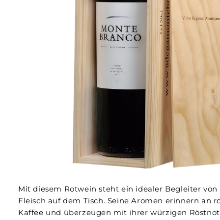
Mit diesem Rotwein steht ein idealer Begleiter vo
Fleisch auf dem Tisch. Seine Aromen erinnern an 
Kaffee und überzeugen mit ihrer würzigen Röstnot