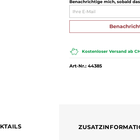
Benachrichtige mich, sobald das
Benachrich
Kostenloser Versand ab CH
Art-Nr.: 44385
KTAILS
ZUSATZINFORMAT