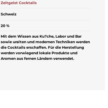
Zeitgeist Cocktails
Schweiz
20 %
Mit dem Wissen aus Ku?che, Labor und Bar
sowie uralten und modernen Techniken werden
die Cocktails erschaffen. Für die Herstellung
werden vorwiegend lokale Produkte und
Aromen aus fernen Ländern verwendet.