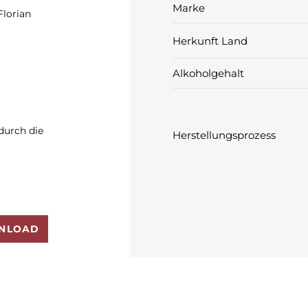
Marke
lorian
Herkunft Land
Alkoholgehalt
durch die
Herstellungsprozess
NLOAD