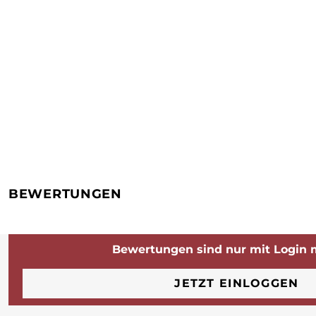
BEWERTUNGEN
Bewertungen sind nur mit Login 
JETZT EINLOGGEN