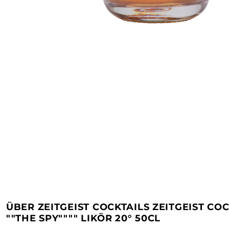
ÜBER ZEITGEIST COCKTAILS ZEITGEIST COC
""THE SPY"""" LIKÖR 20° 50CL