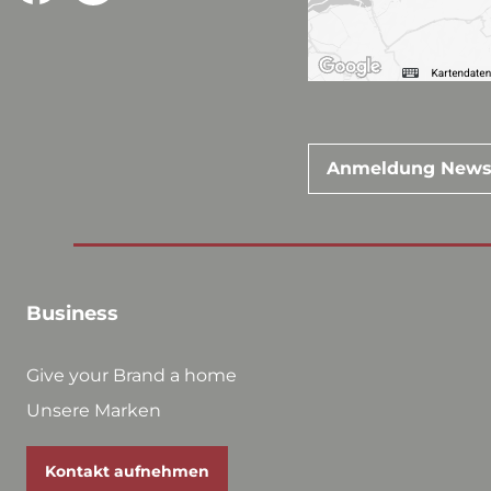
Anmeldung News
Business
Give your Brand a home
Unsere Marken
Kontakt aufnehmen