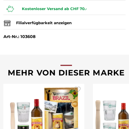
Kostenloser Versand ab CHF 70.-
Filialverfügbarkeit anzeigen
Art-Nr.: 103608
MEHR VON DIESER MARKE