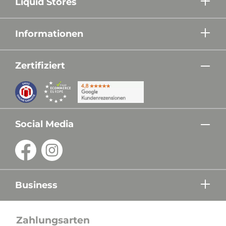
Liquid Stores
Informationen
Zertifiziert
Social Media
Business
Zahlungsarten