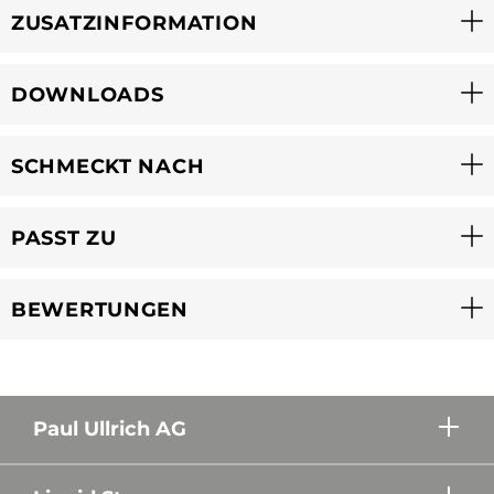
ZUSATZINFORMATION
DOWNLOADS
SCHMECKT NACH
PASST ZU
BEWERTUNGEN
Paul Ullrich AG