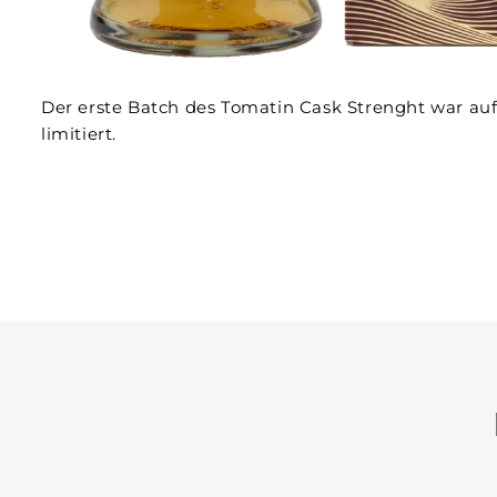
Der erste Batch des Tomatin Cask Strenght war auf
limitiert.