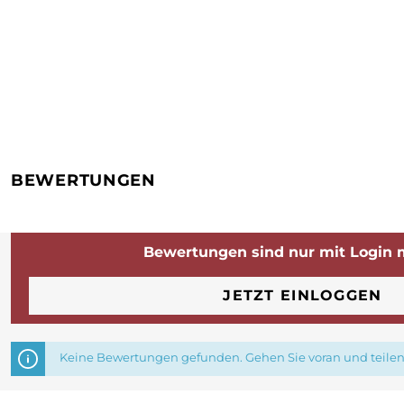
BEWERTUNGEN
Bewertungen sind nur mit Login 
JETZT EINLOGGEN
Keine Bewertungen gefunden. Gehen Sie voran und teilen 