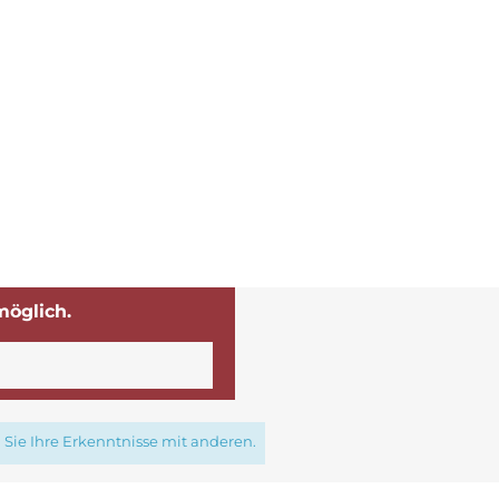
möglich.
Sie Ihre Erkenntnisse mit anderen.