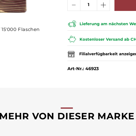
Lieferung am nächsten Wer
 15'000 Flaschen
Kostenloser Versand ab CH
Filialverfügbarkeit anzeige
Art-Nr.: 46923
MEHR VON DIESER MARKE