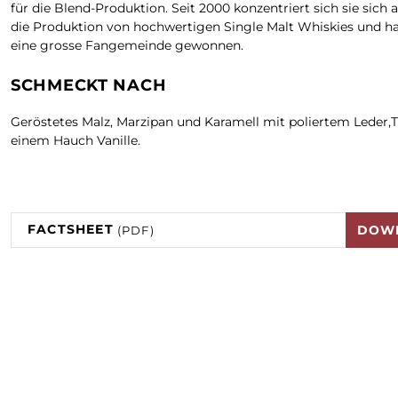
für die Blend-Produktion. Seit 2000 konzentriert sich sie sich 
die Produktion von hochwertigen Single Malt Whiskies und ha
eine grosse Fangemeinde gewonnen.
SCHMECKT NACH
Geröstetes Malz, Marzipan und Karamell mit poliertem Leder,
einem Hauch Vanille.
FACTSHEET
DOW
(PDF)