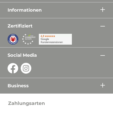
Informationen
Zertifiziert
Social Media
Business
Zahlungsarten