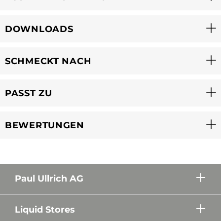
DOWNLOADS
SCHMECKT NACH
PASST ZU
BEWERTUNGEN
Paul Ullrich AG
Liquid Stores