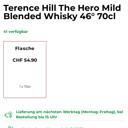
Terence Hill The Hero Mild
Blended Whisky 46° 70cl
41
verfügbar
Flasche
CHF 54.90
1 x 70cl
Lieferung am nächsten Werktag (Montag–Freitag), bei
Bestellung bis 15 Uhr