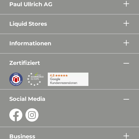
Paul Ullrich AG
Liquid Stores
Informationen
Zertifiziert
Social Media
Business