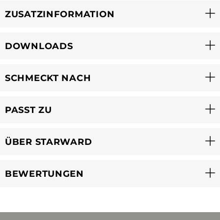
ZUSATZINFORMATION
DOWNLOADS
SCHMECKT NACH
PASST ZU
ÜBER STARWARD
BEWERTUNGEN