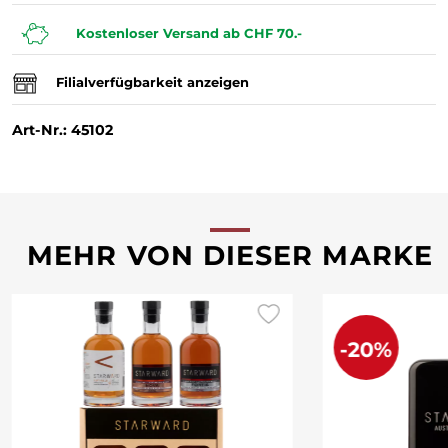
Kostenloser Versand ab CHF 70.-
Filialverfügbarkeit anzeigen
Art-Nr.: 45102
MEHR VON DIESER MARKE
-20%