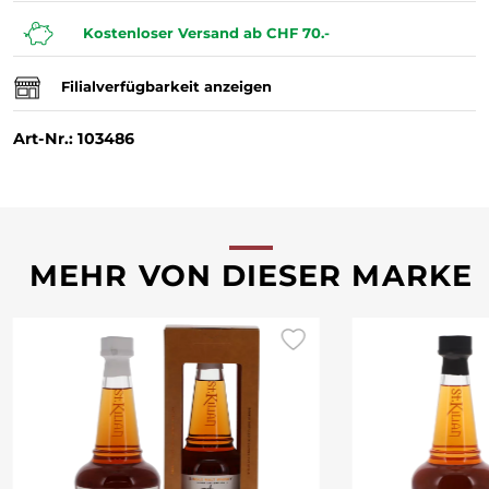
Kostenloser Versand ab CHF 70.-
Filialverfügbarkeit anzeigen
Art-Nr.: 103486
MEHR VON DIESER MARKE