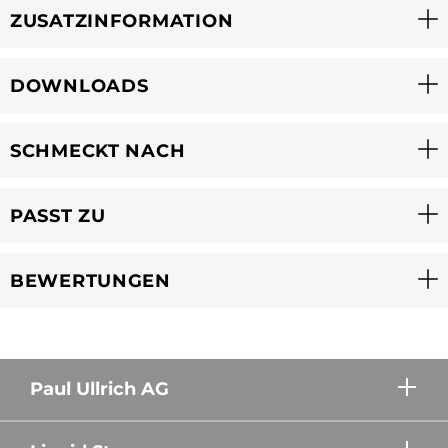
ZUSATZINFORMATION
DOWNLOADS
SCHMECKT NACH
PASST ZU
BEWERTUNGEN
Paul Ullrich AG