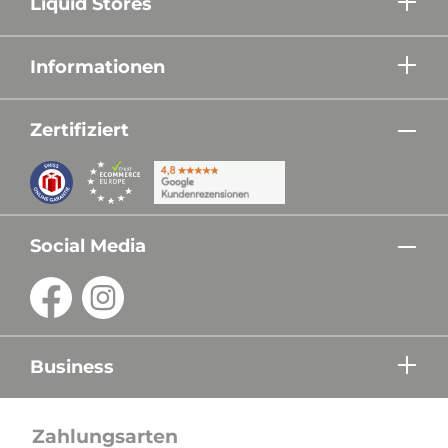
Liquid Stores
Informationen
Zertifiziert
Social Media
Business
Zahlungsarten