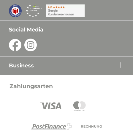
Social Media
Business
Zahlungsarten