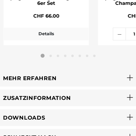
6er Set
Champa
CHF 66.00
CH
Details
MEHR ERFAHREN
ZUSATZINFORMATION
DOWNLOADS