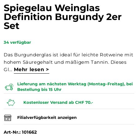
Spiegelau Weinglas
Definition Burgundy 2er
Set
34
verfügbar
Das Burgunderglas ist ideal für leichte Rotweine mit
hohem Säuregehalt und mäßigem Tannin. Dieses
Gl...
Mehr lesen >
Lieferung am nächsten Werktag (Montag–Freitag), bei
Bestellung bis 15 Uhr
Kostenloser Versand ab CHF 70.-
Filialverfügbarkeit anzeigen
Art-Nr.: 101662