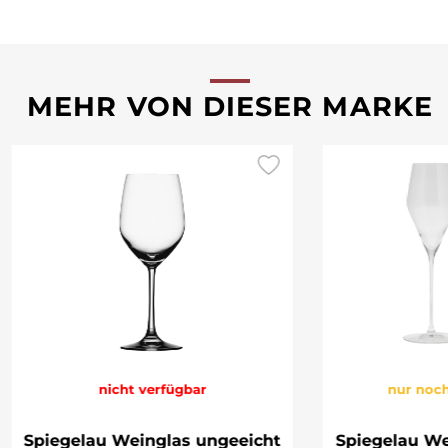
MEHR VON DIESER MARKE
nicht verfügbar
nur noch
Spiegelau Weinglas ungeeicht
Spiegelau We