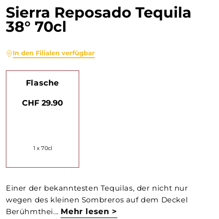
Sierra Reposado Tequila
38° 70cl
In den Filialen verfügbar
Flasche
CHF 29.90
1 x 70cl
Einer der bekanntesten Tequilas, der nicht nur
wegen des kleinen Sombreros auf dem Deckel
Berühmthei...
Mehr lesen >