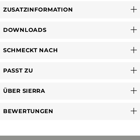
ZUSATZINFORMATION
DOWNLOADS
SCHMECKT NACH
PASST ZU
ÜBER SIERRA
BEWERTUNGEN