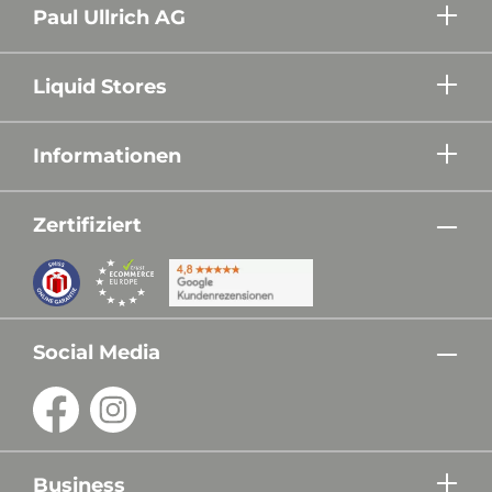
Paul Ullrich AG
Liquid Stores
Informationen
Zertifiziert
Social Media
Business