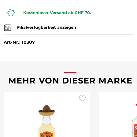
Kostenloser Versand ab CHF 70.-
Filialverfügbarkeit anzeigen
Art-Nr.: 10307
MEHR VON DIESER MARKE