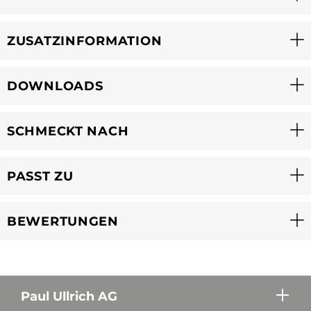
ZUSATZINFORMATION
DOWNLOADS
SCHMECKT NACH
PASST ZU
BEWERTUNGEN
Paul Ullrich AG