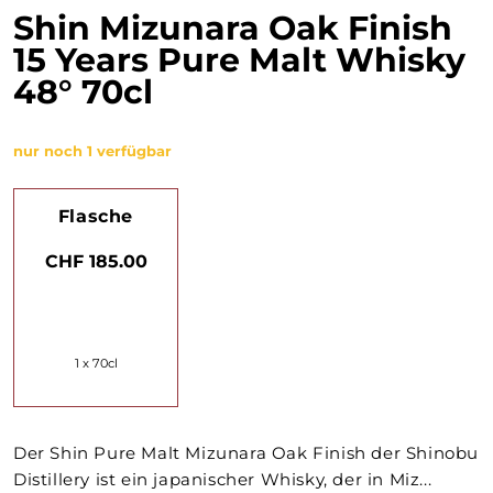
Shin Mizunara Oak Finish
15 Years Pure Malt Whisky
48° 70cl
nur noch 1 verfügbar
Flasche
CHF 185.00
1 x 70cl
Der Shin Pure Malt Mizunara Oak Finish der Shinobu
Distillery ist ein japanischer Whisky, der in Miz...