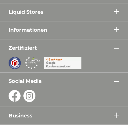
Liquid Stores
Informationen
Zertifiziert
Social Media
Business