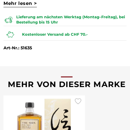
Mehr lesen >
Lieferung am nächsten Werktag (Montag–Freitag), bei
Bestellung bis 15 Uhr
Kostenloser Versand ab CHF 70.-
Art-Nr.: 51635
MEHR VON DIESER MARKE