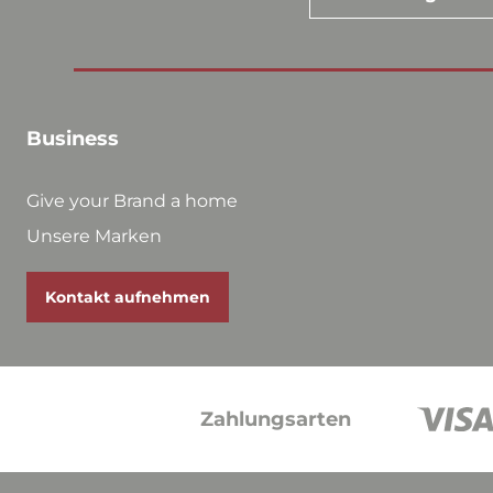
Business
Give your Brand a home
Unsere Marken
Kontakt aufnehmen
Zahlungsarten