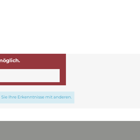
möglich.
Sie Ihre Erkenntnisse mit anderen.