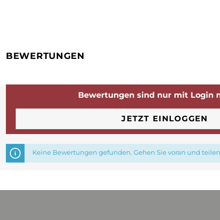
BEWERTUNGEN
Bewertungen sind nur mit Login 
JETZT EINLOGGEN
Keine Bewertungen gefunden. Gehen Sie voran und teilen 