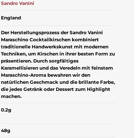
Sandro Vanini
England
Der Herstellungsprozess der Sandro Vanini
Maraschino Cocktailkirschen kombiniert
traditionelle Handwerkskunst mit modernen
Techniken, um Kirschen in ihrer besten Form zu
präsentieren. Durch sorgfältiges
Karamellisieren und das Veredeln mit feinstem
Maraschino-Aroma bewahren wir den
natürlichen Geschmack und die brillante Farbe,
die jedes Getränk oder Dessert zum Highlight
machen.
0.2g
48g