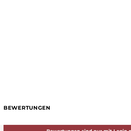
BEWERTUNGEN