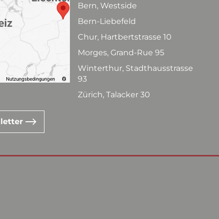
Bern, Westside
Bern-Liebefeld
Chur, Hartbertstrasse 10
Morges, Grand-Rue 95
Winterthur, Stadthausstrasse
93
Zürich, Talacker 30
letter