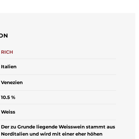
ION
RICH
Italien
Venezien
10.5 %
Weiss
Der zu Grunde liegende Weisswein stammt aus
Norditalien und wird mit einer eher höhen