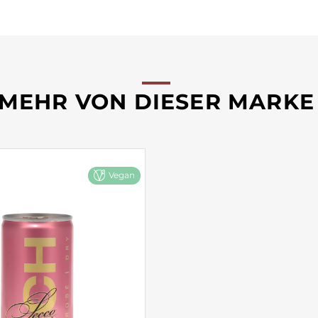
MEHR VON DIESER MARKE
Vegan