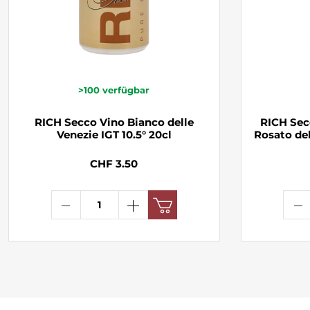
>100
verfügbar
RICH Secco Vino Bianco delle
RICH Sec
Venezie IGT 10.5° 20cl
Rosato del
CHF 3.50