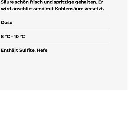
Säure schön frisch und spritzige gehalten. Er
wird anschliessend mit Kohlensäure versetzt.
Dose
8 °C - 10 °C
Enthält Sulfite
, Hefe