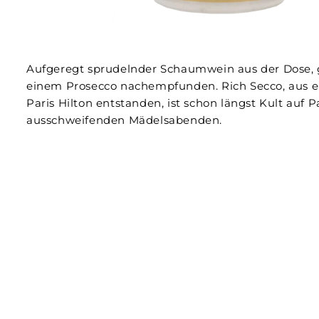
Aufgeregt sprudelnder Schaumwein aus der Dose,
einem Prosecco nachempfunden. Rich Secco, aus e
Paris Hilton entstanden, ist schon längst Kult auf P
ausschweifenden Mädelsabenden.