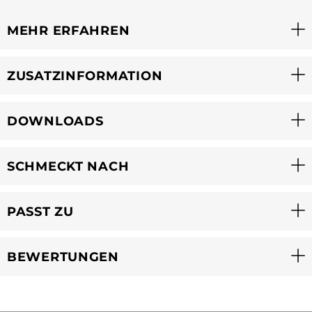
MEHR ERFAHREN
ZUSATZINFORMATION
DOWNLOADS
SCHMECKT NACH
PASST ZU
BEWERTUNGEN