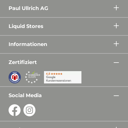
Paul Ullrich AG
Liquid Stores
Informationen
Zertifiziert
Social Media