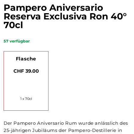
Pampero Aniversario
Reserva Exclusiva Ron 40°
70cl
57
verfügbar
Flasche
CHF 39.00
1 x 70cl
Der Pampero Aniversario Rum wurde anlässlich des
25-jährigen Jubiläums der Pampero-Destillerie in