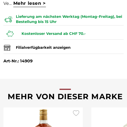
Ve...
Mehr lesen >
Lieferung am nächsten Werktag (Montag–Freitag), bei
Bestellung bis 15 Uhr
Kostenloser Versand ab CHF 70.-
Filialverfügbarkeit anzeigen
Art-Nr.: 14909
MEHR VON DIESER MARKE