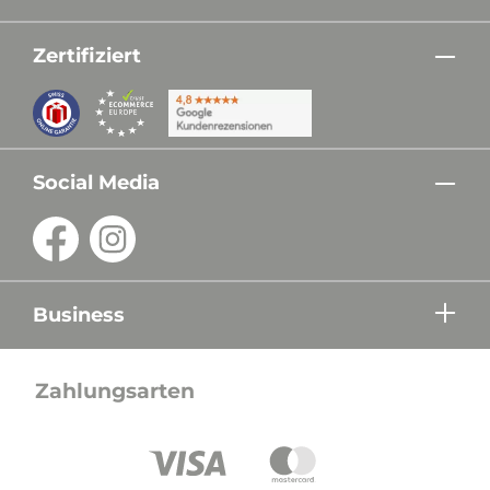
Zertifiziert
Social Media
Business
Zahlungsarten