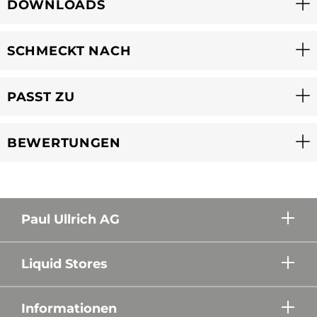
DOWNLOADS
SCHMECKT NACH
PASST ZU
BEWERTUNGEN
Paul Ullrich AG
Liquid Stores
Informationen