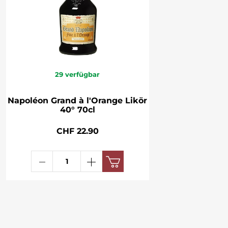
29
verfügbar
Napoléon Grand à l'Orange Likör
40° 70cl
CHF 22.90