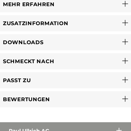
MEHR ERFAHREN
ZUSATZINFORMATION
DOWNLOADS
SCHMECKT NACH
PASST ZU
BEWERTUNGEN
Paul Ullrich AG