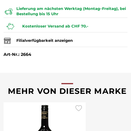
Lieferung am nächsten Werktag (Montag–Freitag), bei
Bestellung bis 15 Uhr
Kostenloser Versand ab CHF 70.-
Filialverfügbarkeit anzeigen
Art-Nr.: 2664
MEHR VON DIESER MARKE