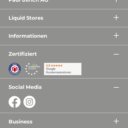
Liquid Stores
Informationen
Zertifiziert
Social Media
Business