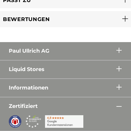
PASST ZU
BEWERTUNGEN
Paul Ullrich AG
Liquid Stores
Informationen
Zertifiziert