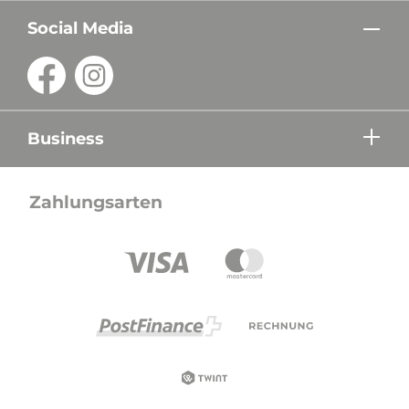
Social Media
Business
Zahlungsarten