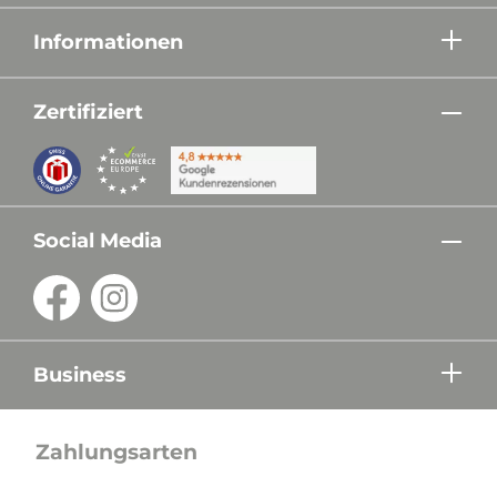
Informationen
Zertifiziert
Social Media
Business
Zahlungsarten