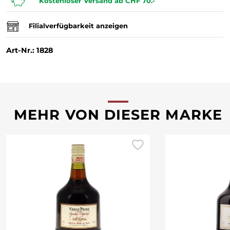
Kostenloser Versand ab CHF 70.-
Filialverfügbarkeit anzeigen
Art-Nr.: 1828
MEHR VON DIESER MARKE