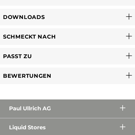
DOWNLOADS
SCHMECKT NACH
PASST ZU
BEWERTUNGEN
Paul Ullrich AG
Liquid Stores