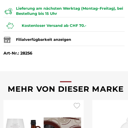
Lieferung am nächsten Werktag (Montag–Freitag), bei
Bestellung bis 15 Uhr
Kostenloser Versand ab CHF 70.-
Filialverfügbarkeit anzeigen
Art-Nr.: 28256
MEHR VON DIESER MARKE