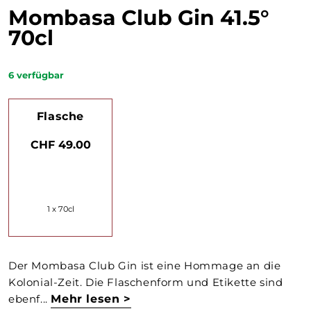
Mombasa Club Gin 41.5°
70cl
6
verfügbar
Flasche
CHF 49.00
1 x 70cl
Der Mombasa Club Gin ist eine Hommage an die
Kolonial-Zeit. Die Flaschenform und Etikette sind
ebenf...
Mehr lesen >