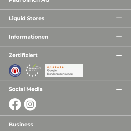
Liquid Stores
Informationen
Zertifiziert
Social Media
Business