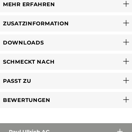
MEHR ERFAHREN
ZUSATZINFORMATION
DOWNLOADS
SCHMECKT NACH
PASST ZU
BEWERTUNGEN
Paul Ullrich AG