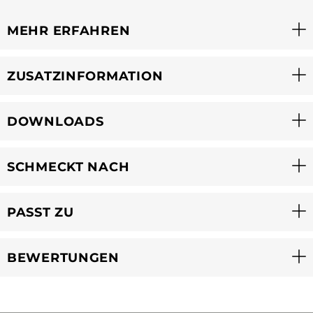
MEHR ERFAHREN
ZUSATZINFORMATION
DOWNLOADS
SCHMECKT NACH
PASST ZU
BEWERTUNGEN