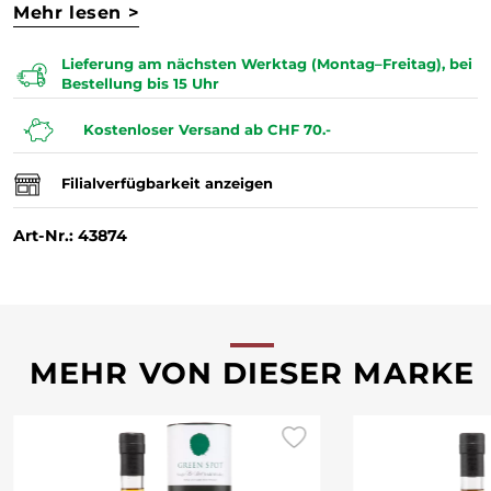
Mehr lesen >
Lieferung am nächsten Werktag (Montag–Freitag), bei
Bestellung bis 15 Uhr
Kostenloser Versand ab CHF 70.-
Filialverfügbarkeit anzeigen
Art-Nr.: 43874
MEHR VON DIESER MARKE