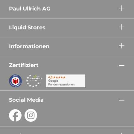
Paul Ullrich AG
Liquid Stores
Informationen
Zertifiziert
Social Media