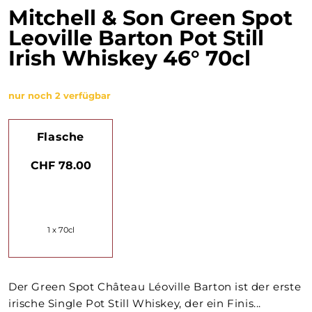
Mitchell & Son Green Spot
Leoville Barton Pot Still
Irish Whiskey 46° 70cl
nur noch 2 verfügbar
Flasche
CHF 78.00
1 x 70cl
Der Green Spot Château Léoville Barton ist der erste
irische Single Pot Still Whiskey, der ein Finis...