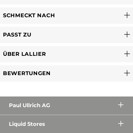
SCHMECKT NACH
PASST ZU
ÜBER LALLIER
BEWERTUNGEN
Paul Ullrich AG
Liquid Stores