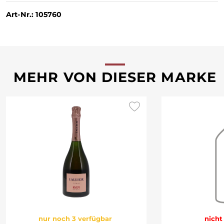
Art-Nr.: 105760
MEHR VON DIESER MARKE
nur noch 3 verfügbar
nicht