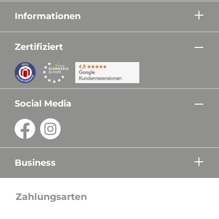
Informationen
Zertifiziert
Social Media
Business
Zahlungsarten