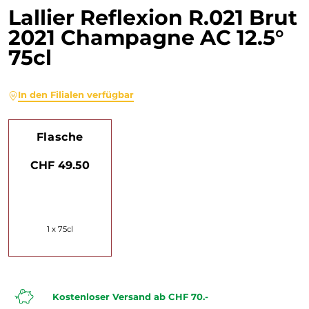
Lallier Reflexion R.021 Brut
2021 Champagne AC 12.5°
75cl
In den Filialen verfügbar
Flasche
CHF 49.50
1 x 75cl
Kostenloser Versand ab CHF 70.-