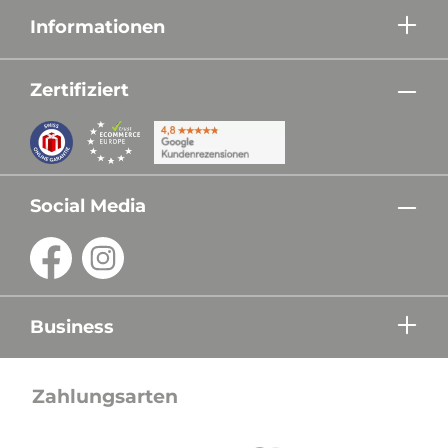
Informationen
Zertifiziert
Social Media
Business
Zahlungsarten