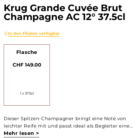
Krug Grande Cuvée Brut
Champagne AC 12° 37.5cl
In den Filialen verfügbar
Flasche
CHF 149.00
1 x 37.5cl
Dieser Spitzen-Champagner bringt eine Note von
leichter Reife mit und passt ideal als Begleiter eine...
Mehr lesen >