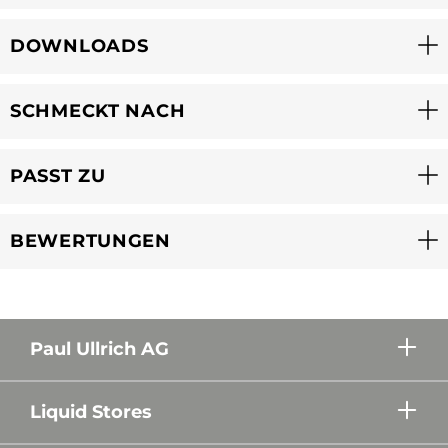
DOWNLOADS
SCHMECKT NACH
PASST ZU
BEWERTUNGEN
Paul Ullrich AG
Liquid Stores