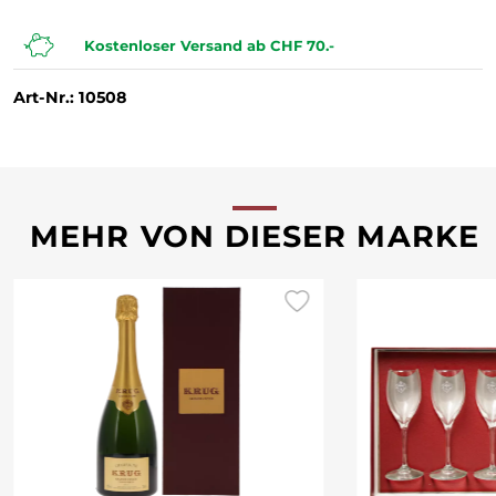
Kostenloser Versand ab CHF 70.-
Art-Nr.: 10508
MEHR VON DIESER MARKE