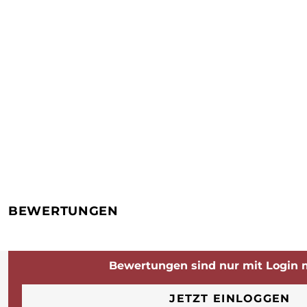
BEWERTUNGEN
Bewertungen sind nur mit Login 
JETZT EINLOGGEN