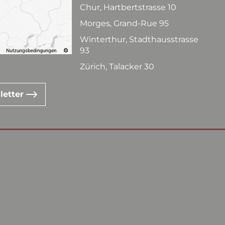
Chur, Hartbertstrasse 10
Morges, Grand-Rue 95
Winterthur, Stadthausstrasse
93
Zürich, Talacker 30
letter