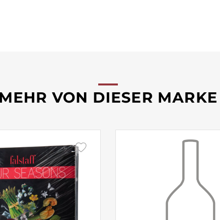
MEHR VON DIESER MARKE