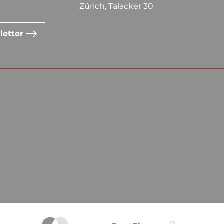
Zürich, Talacker 30
letter