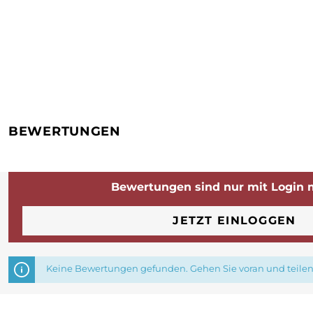
BEWERTUNGEN
Bewertungen sind nur mit Login 
JETZT EINLOGGEN
Keine Bewertungen gefunden. Gehen Sie voran und teilen 