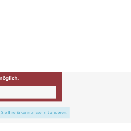
möglich.
Sie Ihre Erkenntnisse mit anderen.