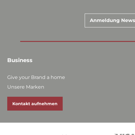
Anmeldung News
Business
Give your Brand a home
Unsere Marken
Kontakt aufnehmen