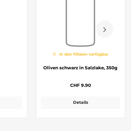
In den Filialen verfügbar
Oliven schwarz in Salzlake, 350g
CHF 9.90
Details