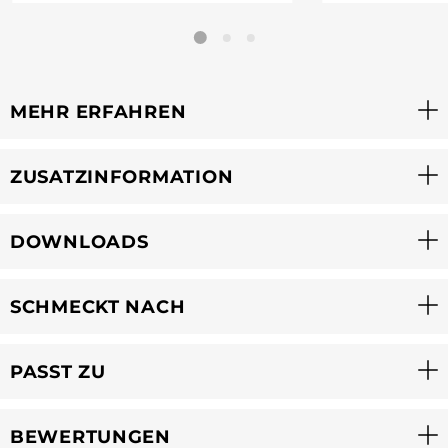
MEHR ERFAHREN
ZUSATZINFORMATION
DOWNLOADS
SCHMECKT NACH
PASST ZU
BEWERTUNGEN