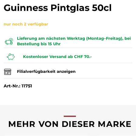
Guinness Pintglas 50cl
nur noch 2 verfügbar
Lieferung am nächsten Werktag (Montag–Freitag), bei
Bestellung bis 15 Uhr
Kostenloser Versand ab CHF 70.-
Filialverfügbarkeit anzeigen
Art-Nr.: 11751
MEHR VON DIESER MARKE