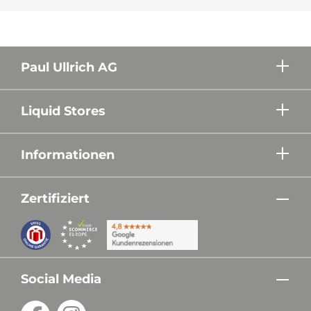
Paul Ullrich AG
Liquid Stores
Informationen
Zertifiziert
Social Media