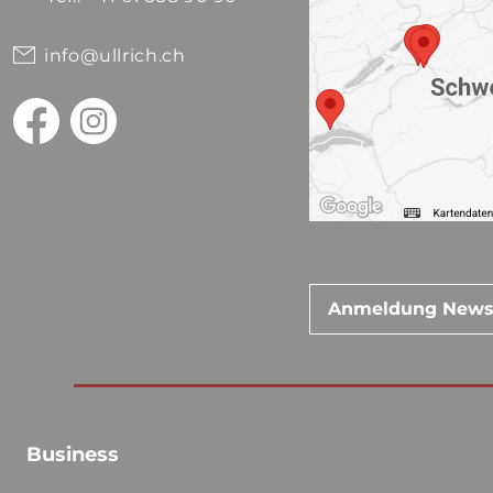
info@ullrich.ch
Anmeldung News
Business