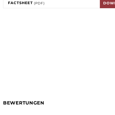
FACTSHEET
DOW
(PDF)
BEWERTUNGEN