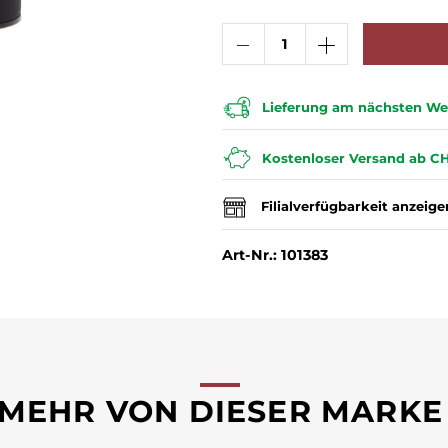
Lieferung am nächsten Wer
Kostenloser Versand ab CH
Filialverfügbarkeit anzeige
Art-Nr.: 101383
MEHR VON DIESER MARKE