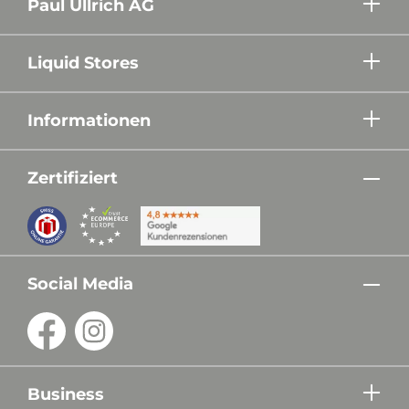
Paul Ullrich AG
Liquid Stores
Informationen
Zertifiziert
Social Media
Business