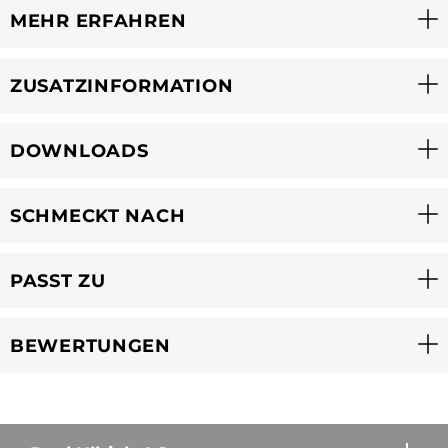
MEHR ERFAHREN
ZUSATZINFORMATION
DOWNLOADS
SCHMECKT NACH
PASST ZU
BEWERTUNGEN