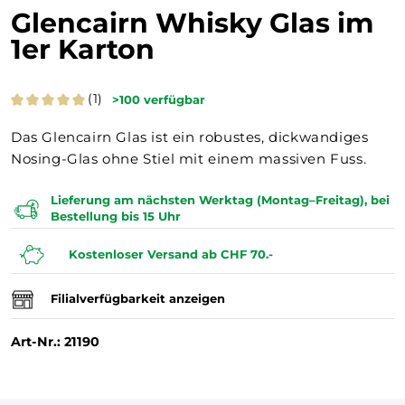
Glencairn Whisky Glas im
1er Karton
(1)
>100
verfügbar
Das Glencairn Glas ist ein robustes, dickwandiges
Nosing-Glas ohne Stiel mit einem massiven Fuss.
Lieferung am nächsten Werktag (Montag–Freitag), bei
Bestellung bis 15 Uhr
Kostenloser Versand ab CHF 70.-
Filialverfügbarkeit anzeigen
Art-Nr.: 21190