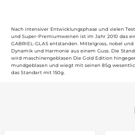
Nach intensiver Entwicklungsphase und vielen Test
und Super-Premiumweinen ist im Jahr 2010 das ei
GABRIEL-GLAS entstanden. Mittelgross, nobel und 
Dynamik und Harmonie aus einem Guss. Die Standa
wird maschinengeblasen Die Gold Edition hingege
mundgeblasen und wiegt mit seinen 85g wesentlic
das Standart mit 150g.