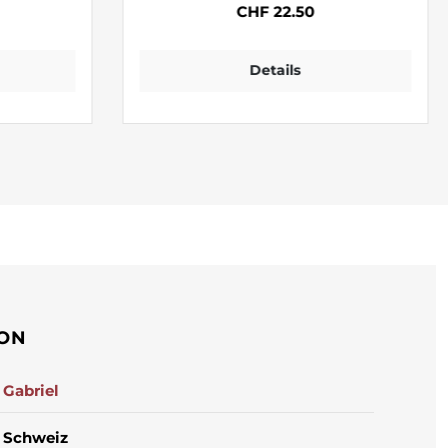
CHF 22.50
Details
ION
Gabriel
Schweiz