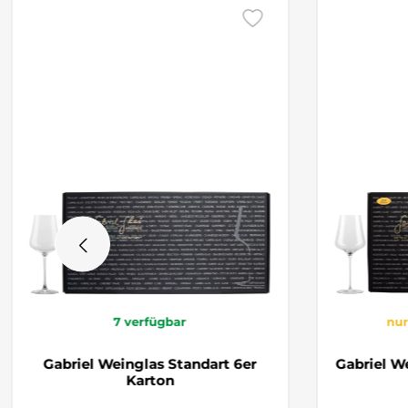
7
verfügbar
nur
Gabriel Weinglas Standart 6er
Gabriel W
Karton