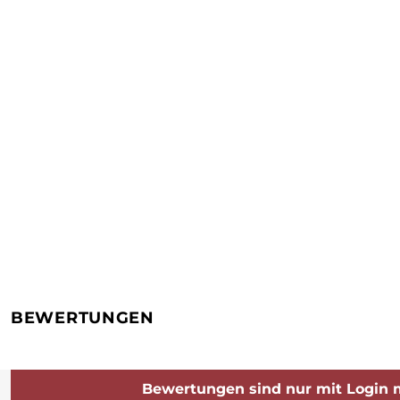
BEWERTUNGEN
Bewertungen sind nur mit Login 