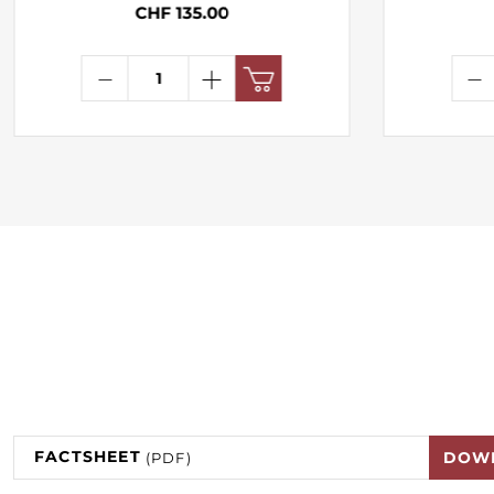
CHF 135.00
FACTSHEET
DOW
(PDF)