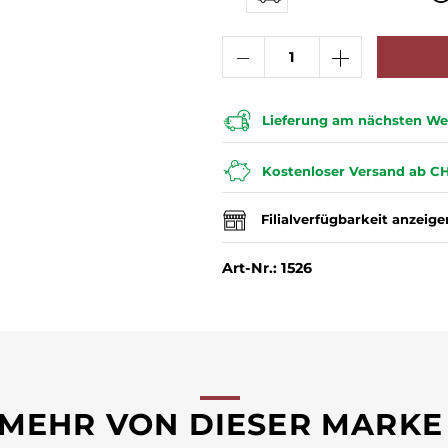
Lieferung am nächsten Wer
Kostenloser Versand ab CH
Filialverfügbarkeit anzeige
Art-Nr.: 1526
MEHR VON DIESER MARKE