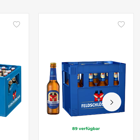
89
verfügbar