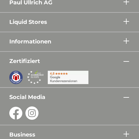
Paul Ullrich AG
Liquid Stores
Informationen
Zertifiziert
Social Media
Business