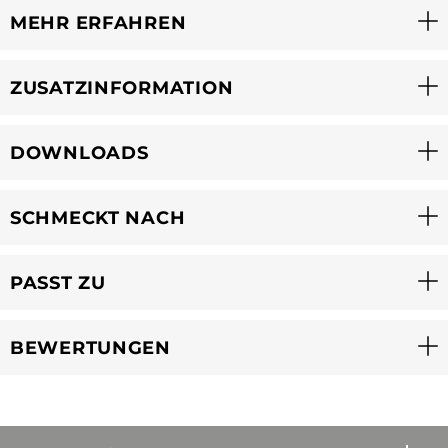
MEHR ERFAHREN
ZUSATZINFORMATION
DOWNLOADS
SCHMECKT NACH
PASST ZU
BEWERTUNGEN