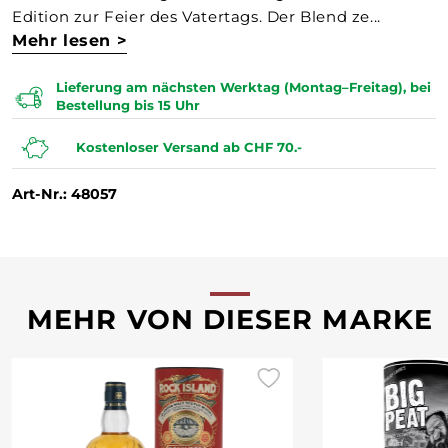
Edition zur Feier des Vatertags. Der Blend ze...
Mehr lesen >
Lieferung am nächsten Werktag (Montag–Freitag), bei
Bestellung bis 15 Uhr
Kostenloser Versand ab CHF 70.-
Art-Nr.: 48057
MEHR VON DIESER MARKE