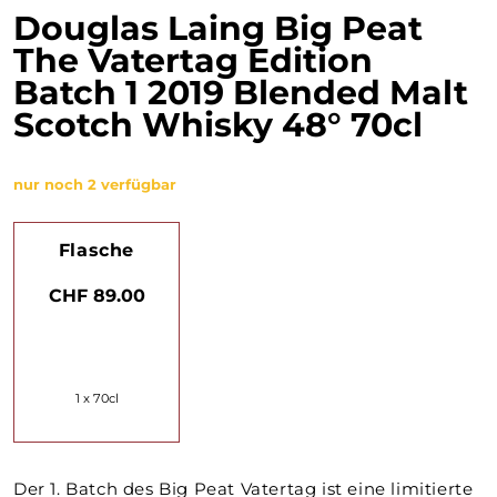
Douglas Laing Big Peat
The Vatertag Edition
Batch 1 2019 Blended Malt
Scotch Whisky 48° 70cl
nur noch 2 verfügbar
Flasche
CHF 89.00
1 x 70cl
Der 1. Batch des Big Peat Vatertag ist eine limitierte