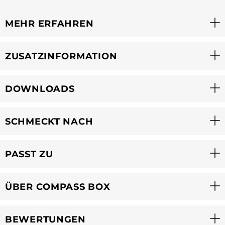
MEHR ERFAHREN
ZUSATZINFORMATION
DOWNLOADS
SCHMECKT NACH
PASST ZU
ÜBER COMPASS BOX
BEWERTUNGEN