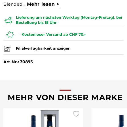
Blended...
Mehr lesen >
Lieferung am nächsten Werktag (Montag–Freitag), bei
Bestellung bis 15 Uhr
Kostenloser Versand ab CHF 70.-
Filialverfügbarkeit anzeigen
Art-Nr.: 30895
MEHR VON DIESER MARKE