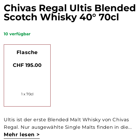
Chivas Regal Ultis Blended
Scotch Whisky 40° 70cl
10
verfügbar
Flasche
CHF 195.00
1 x 70cl
Ultis ist der erste Blended Malt Whisky von Chivas
Regal. Nur ausgewählte Single Malts finden in die...
Mehr lesen >