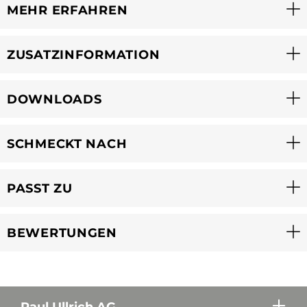
MEHR ERFAHREN
ZUSATZINFORMATION
DOWNLOADS
SCHMECKT NACH
PASST ZU
BEWERTUNGEN
Paul Ullrich AG