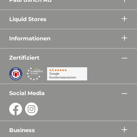
Liquid Stores
Informationen
Zertifiziert
Social Media
Business