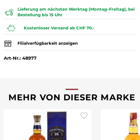
Lieferung am nächsten Werktag (Montag–Freitag), bei
Bestellung bis 15 Uhr
Kostenloser Versand ab CHF 70.-
Filialverfügbarkeit anzeigen
Art-Nr.: 48977
MEHR VON DIESER MARKE