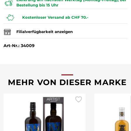
Bestellung bis 15 Uhr
Kostenloser Versand ab CHF 70.-
Filialverfügbarkeit anzeigen
Art-Nr.: 34009
MEHR VON DIESER MARKE