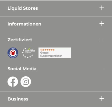
Liquid Stores
Informationen
Zertifiziert
Social Media
Business