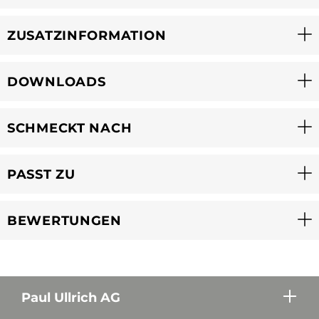
ZUSATZINFORMATION
DOWNLOADS
SCHMECKT NACH
PASST ZU
BEWERTUNGEN
Paul Ullrich AG