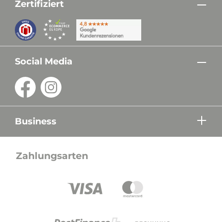
Zertifiziert
Social Media
Business
Zahlungsarten