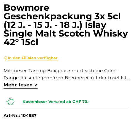
Bowmore
Geschenkpackung 3x 5cl
(12 J. - 15 J. - 18 J.) Islay
Single Malt Scotch Whisky
42° 15cl
In den Filialen verfügbar
Mit dieser Tasting Box präsentiert sich die Core-
Range dieser legendären Brennerei auf der Insel Isl...
Mehr lesen >
Kostenloser Versand ab CHF 70.-
Art-Nr.: 104937