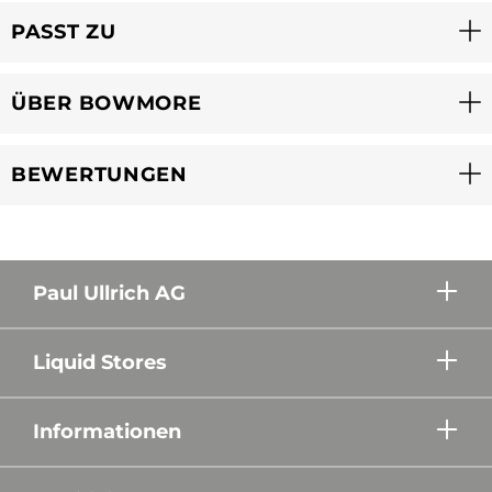
PASST ZU
ÜBER BOWMORE
BEWERTUNGEN
Paul Ullrich AG
Liquid Stores
Informationen