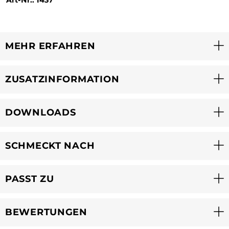
MEHR ERFAHREN
ZUSATZINFORMATION
DOWNLOADS
SCHMECKT NACH
PASST ZU
BEWERTUNGEN