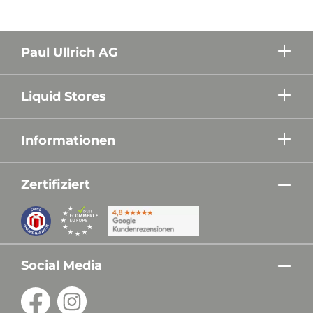
Paul Ullrich AG
Liquid Stores
Informationen
Zertifiziert
Social Media