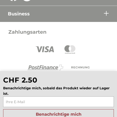
Business
Zahlungsarten
CHF 2.50
Benachrichtige mich, sobald das Produkt wieder auf Lager
ist.
Alle Preise in CHF inkl. Mehrwertsteuer zzgl.
Versandkosten wenn nicht anders beschrieben.
Benachrichtige mich