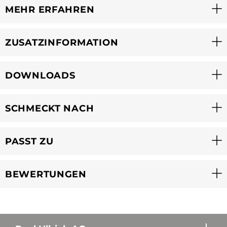
MEHR ERFAHREN
ZUSATZINFORMATION
DOWNLOADS
SCHMECKT NACH
PASST ZU
BEWERTUNGEN