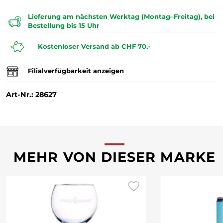
Lieferung am nächsten Werktag (Montag–Freitag), bei
Bestellung bis 15 Uhr
Kostenloser Versand ab CHF 70.-
Filialverfügbarkeit anzeigen
Art-Nr.: 28627
MEHR VON DIESER MARKE