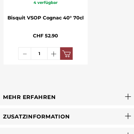
4
verfügbar
Bisquit VSOP Cognac 40° 70cl
CHF 52.90
MEHR ERFAHREN
ZUSATZINFORMATION