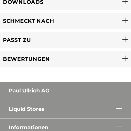
DOWNLOADS
SCHMECKT NACH
PASST ZU
BEWERTUNGEN
Paul Ullrich AG
Liquid Stores
Informationen