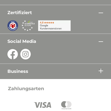
Zertifiziert
Social Media
Business
Zahlungsarten