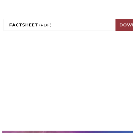
FACTSHEET
DOW
(PDF)