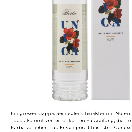
Ein grosser Gappa. Sein edler Charakter mit Note
Tabak kommt von einer kurzen Fassreifung, die ih
Farbe verliehen hat. Er verspricht höchsten Genuss