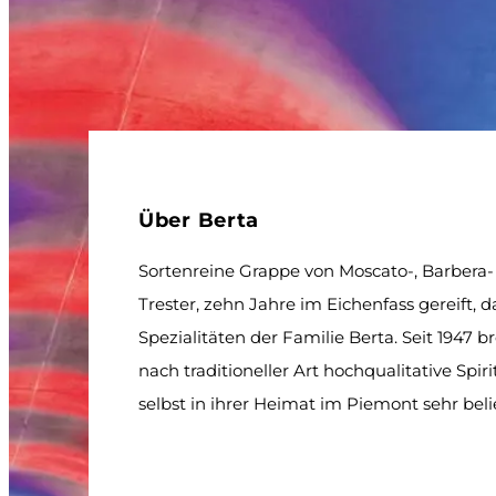
Über Berta
Sortenreine Grappe von Moscato-, Barbera-
Trester, zehn Jahre im Eichenfass gereift, d
Spezialitäten der Familie Berta. Seit 1947 b
nach traditioneller Art hochqualitative Spiri
selbst in ihrer Heimat im Piemont sehr beli