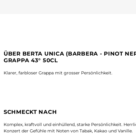
ÜBER BERTA UNICA (BARBERA - PINOT NE
GRAPPA 43° 50CL
Klarer, farbloser Grappa mit grosser Persönlichkeit.
SCHMECKT NACH
Komplex, kraftvoll und einhüllend, starke Persönlichkeit. Herrl
Konzert der Gefühle mit Noten von Tabak, Kakao und Vanille.