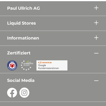
Paul Ullrich AG
Liquid Stores
Informationen
Zertifiziert
Social Media