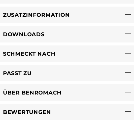
ZUSATZINFORMATION
DOWNLOADS
SCHMECKT NACH
PASST ZU
ÜBER BENROMACH
BEWERTUNGEN