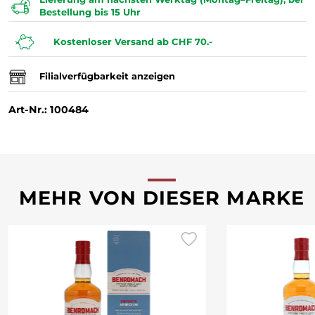
Bestellung bis 15 Uhr
Kostenloser Versand ab CHF 70.-
Filialverfügbarkeit anzeigen
Art-Nr.: 100484
MEHR VON DIESER MARKE