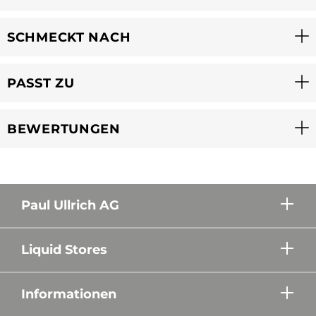
SCHMECKT NACH
PASST ZU
BEWERTUNGEN
Paul Ullrich AG
Liquid Stores
Informationen