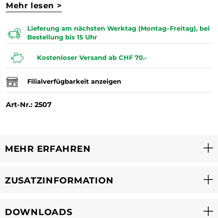
Mehr lesen >
Lieferung am nächsten Werktag (Montag–Freitag), bei
Bestellung bis 15 Uhr
Kostenloser Versand ab CHF 70.-
Filialverfügbarkeit anzeigen
Art-Nr.: 2507
MEHR ERFAHREN
ZUSATZINFORMATION
DOWNLOADS