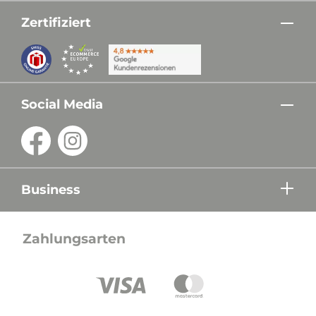
Zertifiziert
Social Media
Business
Zahlungsarten