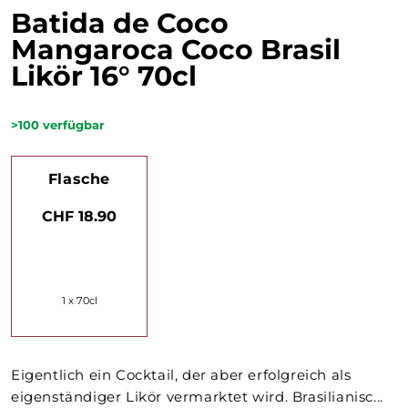
Batida de Coco
Mangaroca Coco Brasil
Likör 16° 70cl
>100
verfügbar
Flasche
CHF 18.90
1 x 70cl
Eigentlich ein Cocktail, der aber erfolgreich als
eigenständiger Likör vermarktet wird. Brasilianisc...